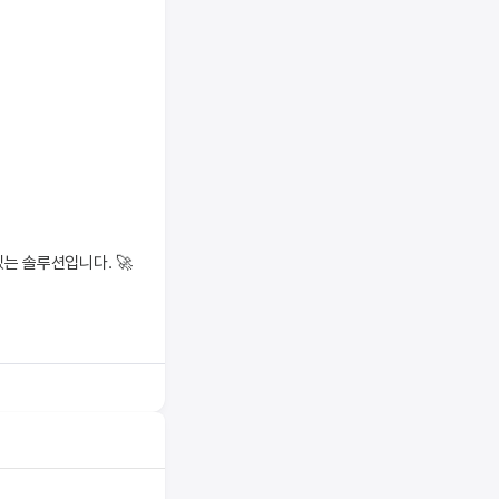
는 솔루션입니다. 🚀