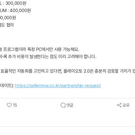
L : 300,000원
UM : 400,000원
600,000원
 별도 협의
형 프로그램이라 특정 PC에서만 사용 가능해요.
날수록 추가 비용이 발생한다는 점도 미리 고려해야 합니다.
 효율적인 자동화를 고민하고 있다면, 플레이오토 2.0은 충분히 검토할 가치가 있
데이트): 
https://sellernow.co.kr/partnership-request
15
댓글
공유