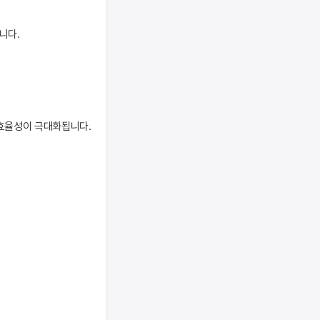
니다.
 효율성이 극대화됩니다.