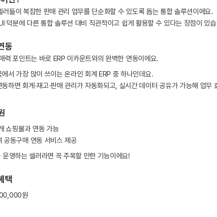
러들이 복잡한 판매 관리 업무를 단순화할 수 있도록 돕는 통합 솔루션이에요.
UI 덕분에 다른 통합 솔루션 대비 직관적이고 쉽게 활용할 수 있다는 장점이 있습
 연동
매력 포인트는 바로 ERP 이카운트와의 완벽한 연동이에요.
에서 가장 많이 쓰이는 온라인 회계 ERP 중 하나인데요.
동하면 회계·재고·판매 관리가 자동화되고, 실시간 데이터 공유가 가능해 업무
원
 개 쇼핑몰과 연동 가능
 공동구매 연동 서비스 제공
을 운영하는 셀러라면 꼭 주목할 만한 기능이에요!
 혜택
00,000원