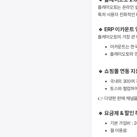
플레이오토는 온라인 셀
특히 사용자 친화적인 
🔹 ERP 이카운트
플레이오토의 가장 큰 
이카운트는 한국
플레이오토와 연
🔹 쇼핑몰 연동 지
국내외 300여
토스와 협업하여
👉 다양한 판매 채널
🔹 요금제 & 할인
기본 가입비 : 2
월 이용료