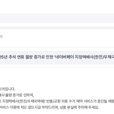
책
토어입니다.
배사 물량 증가로 인하여,
 지정택배사(한진/우체국택배)' 반품/교환 자동 수거 예약 서비스가 중단될 예
서비스 이용에 착오 없으시길 부탁드리며, 상품 분실에 주의해 주세요.