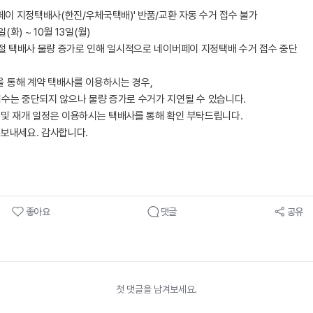
버페이 지정택배사(한진/우체국택배)' 반품/교환 자동 수거 접수 불가
일(화) ~ 10월 13일(월)
 명절 택배사 물량 증가로 인해 일시적으로 네이버페이 지정택배 수거 접수 중단
 통해 계약 택배사를 이용하시는 경우,
접수는 중단되지 않으나 물량 증가로 수거가 지연될 수 있습니다.
 및 재개 일정은 이용하시는 택배사를 통해 확인 부탁드립니다.
 보내세요. 감사합니다.
좋아요
댓글
공유
첫 댓글을 남겨보세요.