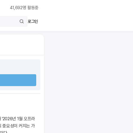
41,692
명 활동중
로그인
2026년 1월 오프라
의 중요성이 커지는 가