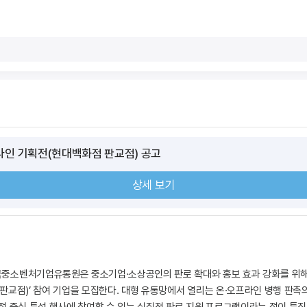
프라인 기획전(현대백화점 판교점) 공고
상세 보기
소벤처기업유통원은 중소기업·소상공인의 판로 확대와 홍보 효과 강화를 위해 ‘
판교점)’ 참여 기업을 모집한다. 대형 유통망에서 열리는 온·오프라인 병행 판촉