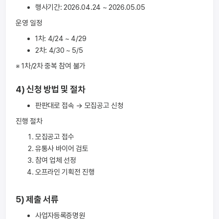
행사기간: 2026.04.24 ~ 2026.05.05
운영 일정
1차: 4/24 ~ 4/29
2차: 4/30 ~ 5/5
※ 1차/2차 중복 참여 불가
4) 신청 방법 및 절차
판판대로 접속 → 모집공고 신청
진행 절차
모집공고 접수
유통사 바이어 검토
참여 업체 선정
오프라인 기획전 진행
5) 제출 서류
사업자등록증명원