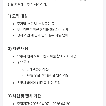
입을 지원하는 것이 핵심이다.
1) 모집 대상
중기업, 소기업, 소상공인 등
오프라인 기획전 참여를 희망하는 업체
행사 기간 내 판매 인력 상주 가능 업체
2) 지원 내용
유통사 연계 오프라인 기획전 참여 기회 제공
주요 장소
롯데백화점 잠실점
AK광명점, NC강서점 연계 가능
유통사 바이어 선정 후 참여 확정
3) 사업 및 행사 기간
모집기간: 2026.04.07 ~ 2026.04.20